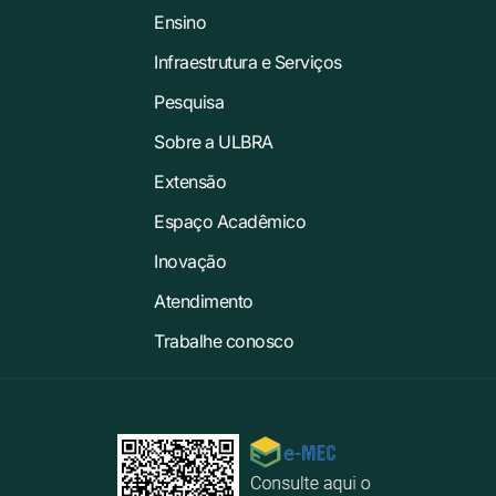
Ensino
Infraestrutura e Serviços
Pesquisa
Sobre a ULBRA
Extensão
Espaço Acadêmico
Inovação
Atendimento
Trabalhe conosco