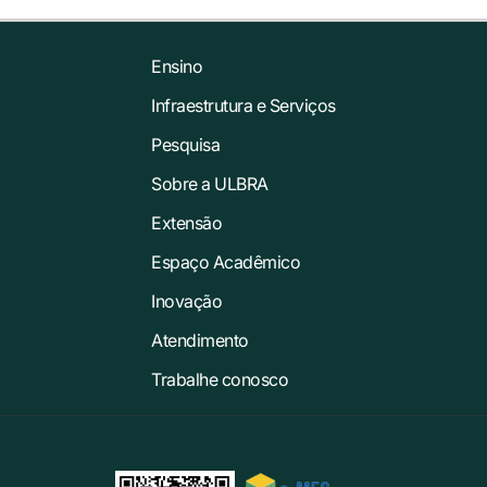
Ensino
Infraestrutura e Serviços
Pesquisa
Sobre a ULBRA
Extensão
Espaço Acadêmico
Inovação
Atendimento
Trabalhe conosco