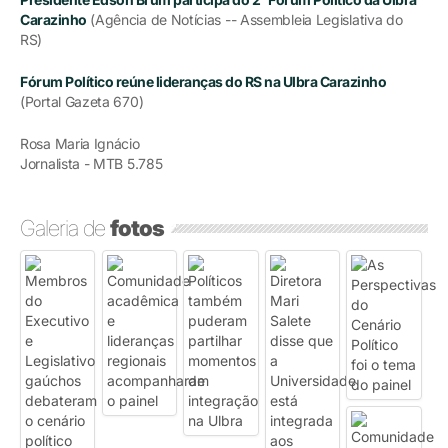
Carazinho
(Agência de Notícias -- Assembleia Legislativa do
RS)
Fórum Político reúne lideranças do RS na Ulbra Carazinho
(Portal Gazeta 670)
Rosa Maria Ignácio
Jornalista - MTB 5.785
Galeria de
fotos