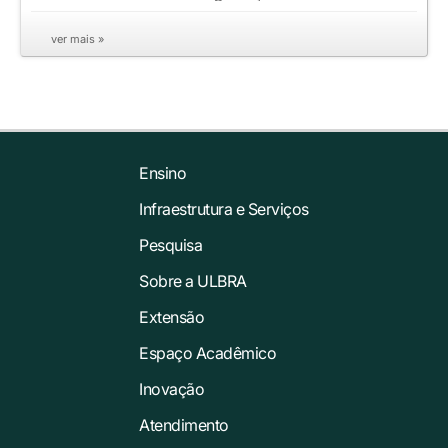
ver mais »
Ensino
Infraestrutura e Serviços
Pesquisa
Sobre a ULBRA
Extensão
Espaço Acadêmico
Inovação
Atendimento