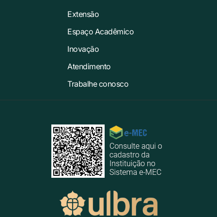
Extensão
Espaço Acadêmico
Inovação
Atendimento
Trabalhe conosco