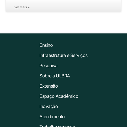
ver mais »
Ensino
Infraestrutura e Serviços
Pesquisa
Sobre a ULBRA
Extensão
Espaço Acadêmico
Inovação
Atendimento
Trabalhe conosco