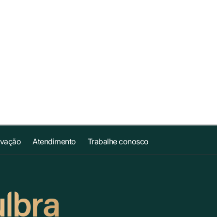
ovação
Atendimento
Trabalhe conosco