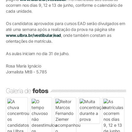
ocorrem nos dias 9, 12 e 13 de junho, conforme o calendário de
cada unidade.
Os candidatos aprovados para cursos EAD serão divulgados em
até uma semana após a realização da prova na página site
www.ulbra.br/vestibular/ead
, onde também constam as
orientações de matrícula.
As aulas iniciam no dia 31 de julho.
Rosa Maria Ignácio
Jornalista MtB - 5.785
Galeria de
fotos