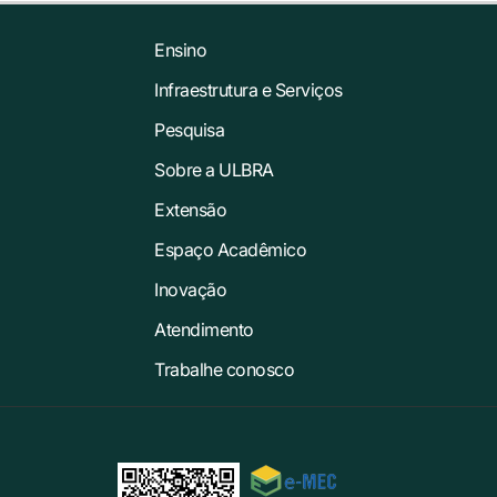
Ensino
Infraestrutura e Serviços
Pesquisa
Sobre a ULBRA
Extensão
Espaço Acadêmico
Inovação
Atendimento
Trabalhe conosco