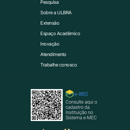
Pesquisa
Sobre a ULBRA
Extensão
Espaço Acadêmico
Inovação
Atendimento
Trabalhe conosco