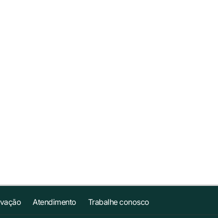
ovação
Atendimento
Trabalhe conosco