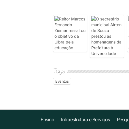
Tags
Eventos
Ensino
Infraestrutura e Serviços
Pesqu