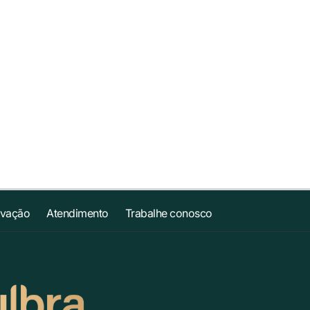
ovação
Atendimento
Trabalhe conosco