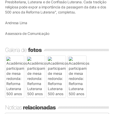
Presbiteriana, Luterana e de Confissão Luterana. Cada tradição
religiosa pode expor a importância da passagem da data e dos
500 anos da Reforma Luterana", completou.
Andresa Lima
Assessora de Comunicação
Galeria de
fotos
Notícias
relacionadas