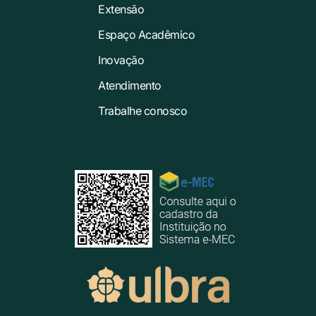
Extensão
Espaço Acadêmico
Inovação
Atendimento
Trabalhe conosco