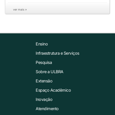
ver mais »
Ensino
Infraestrutura e Serviços
Pesquisa
Sobre a ULBRA
Extensão
Espaço Acadêmico
Inovação
Atendimento