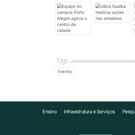
Tags
Eventos
Ensino
Infraestrutura e Serviços
Pesqu