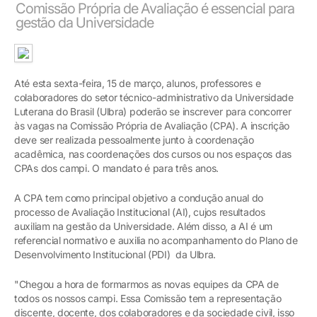
Comissão Própria de Avaliação é essencial para
gestão da Universidade
Até esta sexta-feira, 15 de março, alunos, professores e
colaboradores do setor técnico-administrativo da Universidade
Luterana do Brasil (Ulbra) poderão se inscrever para concorrer
às vagas na Comissão Própria de Avaliação (CPA). A inscrição
deve ser realizada pessoalmente junto à coordenação
acadêmica, nas coordenações dos cursos ou nos espaços das
CPAs dos campi. O mandato é para três anos.
A CPA tem como principal objetivo a condução anual do
processo de Avaliação Institucional (AI), cujos resultados
auxiliam na gestão da Universidade. Além disso, a AI é um
referencial normativo e auxilia no acompanhamento do Plano de
Desenvolvimento Institucional (PDI) da Ulbra.
"Chegou a hora de formarmos as novas equipes da CPA de
todos os nossos campi. Essa Comissão tem a representação
discente, docente, dos colaboradores e da sociedade civil, isso