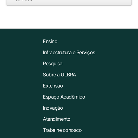
Ensino
Infraestrutura e Serviços
Pesquisa
Sobre a ULBRA
Extensão
Espaço Acadêmico
Inovação
Atendimento
Trabalhe conosco