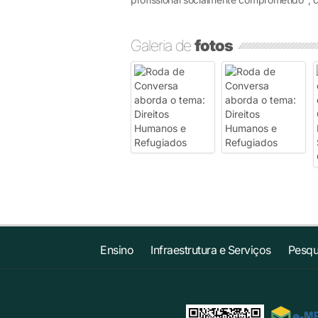
Galeria de
fotos
Ensino
Infraestrutura e Serviços
Pesqu