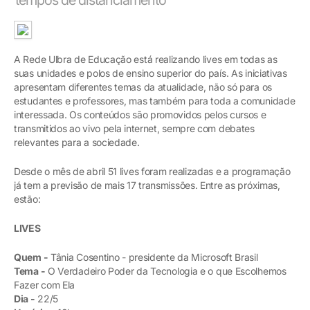
A Rede Ulbra de Educação está realizando lives em todas as
suas unidades e polos de ensino superior do país. As iniciativas
apresentam diferentes temas da atualidade, não só para os
estudantes e professores, mas também para toda a comunidade
interessada. Os conteúdos são promovidos pelos cursos e
transmitidos ao vivo pela internet, sempre com debates
relevantes para a sociedade.
Desde o mês de abril 51 lives foram realizadas e a programação
já tem a previsão de mais 17 transmissões. Entre as próximas,
estão:
LIVES
Quem -
Tânia Cosentino - presidente da Microsoft Brasil
Tema -
O Verdadeiro Poder da Tecnologia e o que Escolhemos
Fazer com Ela
Dia -
22/5