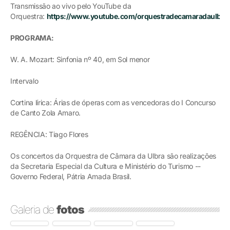
Transmissão ao vivo pelo YouTube da
Orquestra:
https://www.youtube.com/orquestradecamaradaulbra
PROGRAMA:
W. A. Mozart: Sinfonia nº 40, em Sol menor
Intervalo
Cortina lírica: Árias de óperas com as vencedoras do I Concurso
de Canto Zola Amaro.
REGÊNCIA: Tiago Flores
Os concertos da Orquestra de Câmara da Ulbra são realizações
da Secretaria Especial da Cultura e Ministério do Turismo --
Governo Federal, Pátria Amada Brasil.
Galeria de
fotos