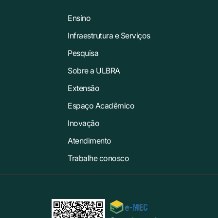
Ensino
Infraestrutura e Serviços
Pesquisa
Sobre a ULBRA
Extensão
Espaço Acadêmico
Inovação
Atendimento
Trabalhe conosco