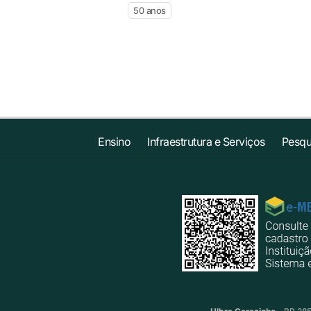
50 anos
Ensino
Infraestrutura e Serviços
Pesqu