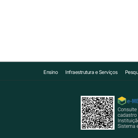
Ensino
Infraestrutura e Serviços
Pesqu