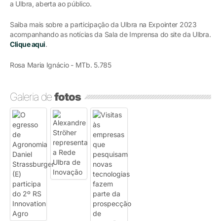
a Ulbra, aberta ao público.
Saiba mais sobre a participação da Ulbra na Expointer 2023
acompanhando as notícias da Sala de Imprensa do site da Ulbra.
Clique aqui
.
Rosa Maria Ignácio - MTb. 5.785
Galeria de
fotos