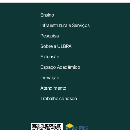
Ensino
Infraestrutura e Serviços
Pesquisa
Sobre a ULBRA
Extensão
Espaço Acadêmico
Inovação
Atendimento
Trabalhe conosco