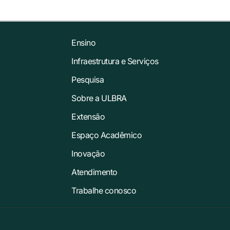
Ensino
Infraestrutura e Serviços
Pesquisa
Sobre a ULBRA
Extensão
Espaço Acadêmico
Inovação
Atendimento
Trabalhe conosco