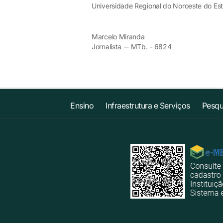
Universidade Regional do Noroeste do Est
Marcelo Miranda
Jornalista -- MTb. - 6824
Ensino
Infraestrutura e Serviços
Pesqu