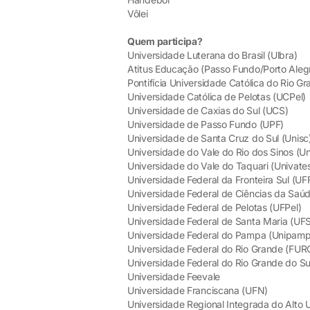
Vôlei
Quem participa?
Universidade Luterana do Brasil (Ulbra)
Atitus Educação (Passo Fundo/Porto Aleg
Pontifícia Universidade Católica do Rio G
Universidade Católica de Pelotas (UCPel)
Universidade de Caxias do Sul (UCS)
Universidade de Passo Fundo (UPF)
Universidade de Santa Cruz do Sul (Unisc
Universidade do Vale do Rio dos Sinos (Un
Universidade do Vale do Taquari (Univate
Universidade Federal da Fronteira Sul (U
Universidade Federal de Ciências da Saú
Universidade Federal de Pelotas (UFPel)
Universidade Federal de Santa Maria (UF
Universidade Federal do Pampa (Unipam
Universidade Federal do Rio Grande (FUR
Universidade Federal do Rio Grande do S
Universidade Feevale
Universidade Franciscana (UFN)
Universidade Regional Integrada do Alto 