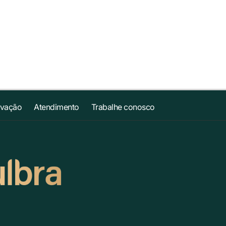
ovação
Atendimento
Trabalhe conosco