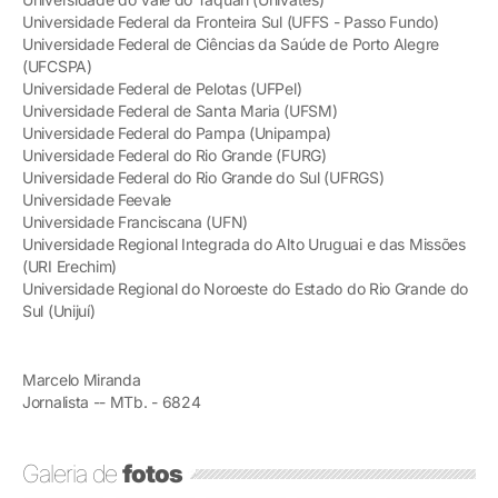
Universidade Federal da Fronteira Sul (UFFS - Passo Fundo)
Universidade Federal de Ciências da Saúde de Porto Alegre
(UFCSPA)
Universidade Federal de Pelotas (UFPel)
Universidade Federal de Santa Maria (UFSM)
Universidade Federal do Pampa (Unipampa)
Universidade Federal do Rio Grande (FURG)
Universidade Federal do Rio Grande do Sul (UFRGS)
Universidade Feevale
Universidade Franciscana (UFN)
Universidade Regional Integrada do Alto Uruguai e das Missões
(URI Erechim)
Universidade Regional do Noroeste do Estado do Rio Grande do
Sul (Unijuí)
Marcelo Miranda
Jornalista -- MTb. - 6824
Galeria de
fotos