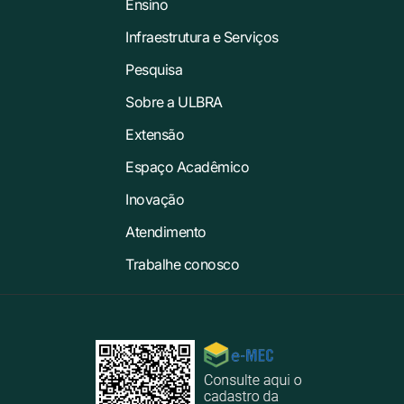
Ensino
Infraestrutura e Serviços
Pesquisa
Sobre a ULBRA
Extensão
Espaço Acadêmico
Inovação
Atendimento
Trabalhe conosco