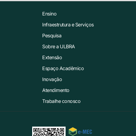
Ensino
Infraestrutura e Serviços
Pesquisa
Sobre a ULBRA
Extensão
Espaço Acadêmico
Inovação
Atendimento
Trabalhe conosco