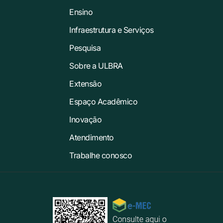
Ensino
Infraestrutura e Serviços
Pesquisa
Sobre a ULBRA
Extensão
Espaço Acadêmico
Inovação
Atendimento
Trabalhe conosco