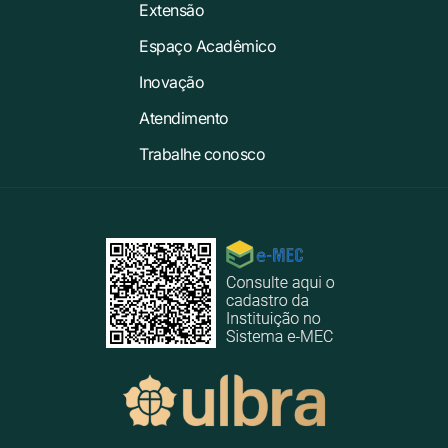
Extensão
Espaço Acadêmico
Inovação
Atendimento
Trabalhe conosco