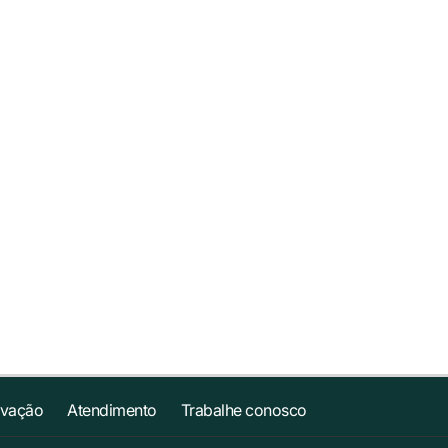
ovação
Atendimento
Trabalhe conosco