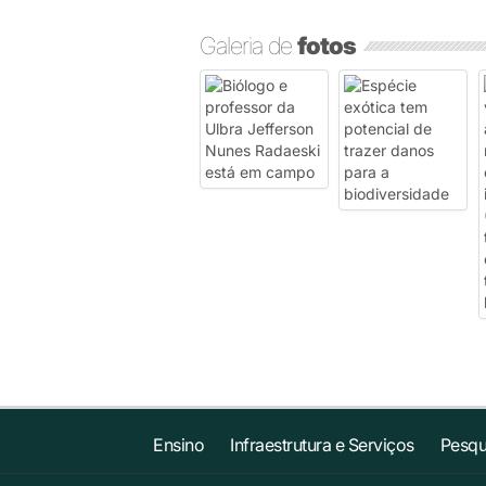
Galeria de
fotos
Ensino
Infraestrutura e Serviços
Pesqu