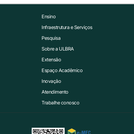
Ensino
Infraestrutura e Serviços
Pesquisa
Sobre a ULBRA
Extensão
Espaço Acadêmico
Inovação
Atendimento
Trabalhe conosco