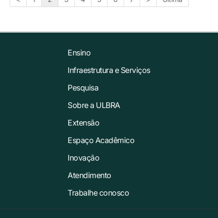
Ensino
Infraestrutura e Serviços
Pesquisa
Sobre a ULBRA
Extensão
Espaço Acadêmico
Inovação
Atendimento
Trabalhe conosco