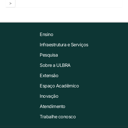
>
Ensino
Infraestrutura e Serviços
Pesquisa
Sobre a ULBRA
Extensão
Espaço Acadêmico
Inovação
Atendimento
Trabalhe conosco