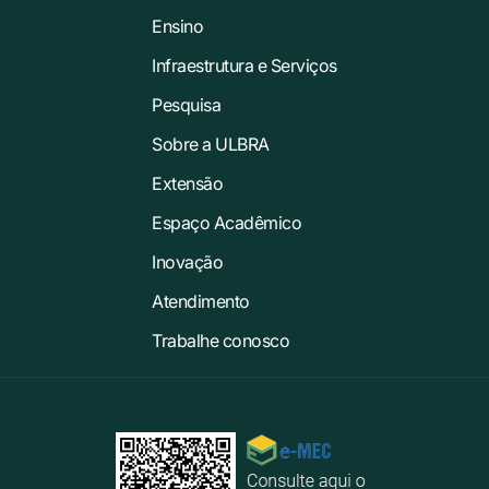
Ensino
Infraestrutura e Serviços
Pesquisa
Sobre a ULBRA
Extensão
Espaço Acadêmico
Inovação
Atendimento
Trabalhe conosco