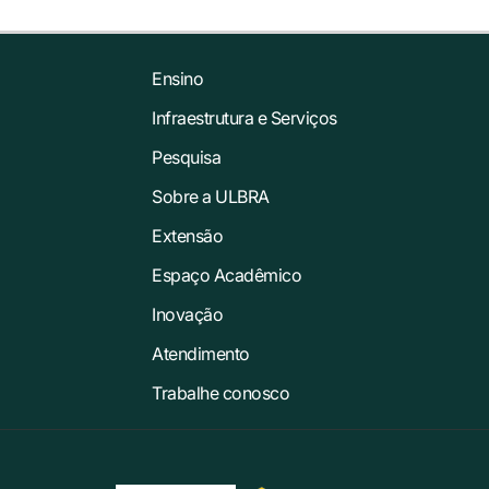
Ensino
Infraestrutura e Serviços
Pesquisa
Sobre a ULBRA
Extensão
Espaço Acadêmico
Inovação
Atendimento
Trabalhe conosco