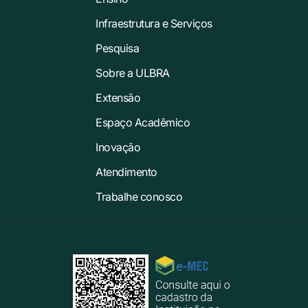
Infraestrutura e Serviços
Pesquisa
Sobre a ULBRA
Extensão
Espaço Acadêmico
Inovação
Atendimento
Trabalhe conosco