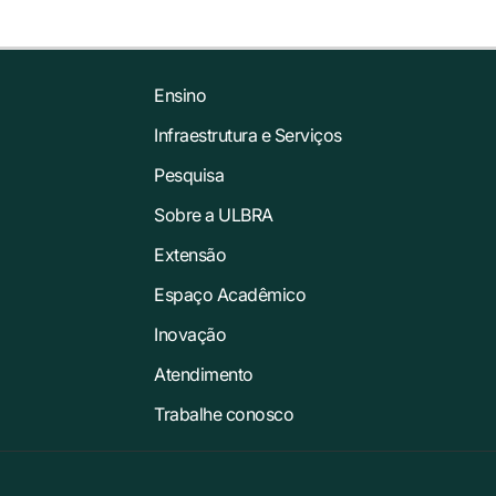
Ensino
Infraestrutura e Serviços
Pesquisa
Sobre a ULBRA
Extensão
Espaço Acadêmico
Inovação
Atendimento
Trabalhe conosco