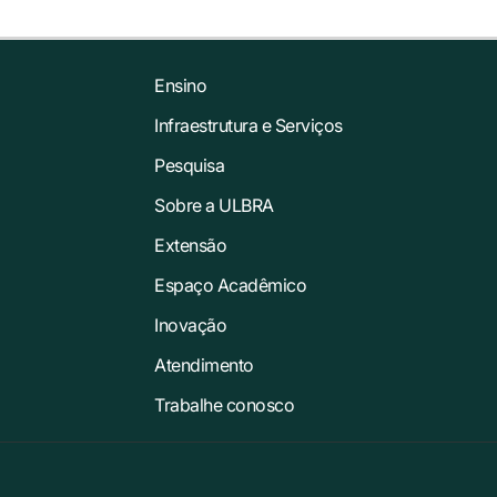
Ensino
Infraestrutura e Serviços
Pesquisa
Sobre a ULBRA
Extensão
Espaço Acadêmico
Inovação
Atendimento
Trabalhe conosco