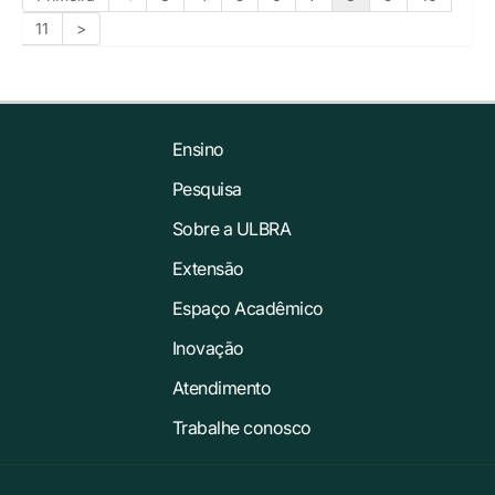
11
>
Ensino
Pesquisa
Sobre a ULBRA
Extensão
Espaço Acadêmico
Inovação
Atendimento
Trabalhe conosco