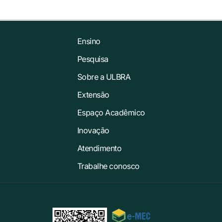
Ensino
Pesquisa
Sobre a ULBRA
Extensão
Espaço Acadêmico
Inovação
Atendimento
Trabalhe conosco