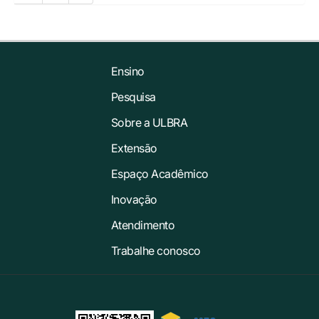
Ensino
Pesquisa
Sobre a ULBRA
Extensão
Espaço Acadêmico
Inovação
Atendimento
Trabalhe conosco