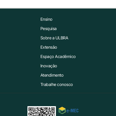
Ensino
Pesquisa
Sobre a ULBRA
Extensão
Espaço Acadêmico
Inovação
Atendimento
Trabalhe conosco