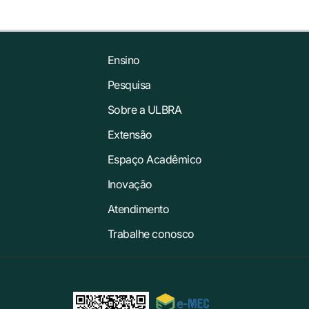
Ensino
Pesquisa
Sobre a ULBRA
Extensão
Espaço Acadêmico
Inovação
Atendimento
Trabalhe conosco