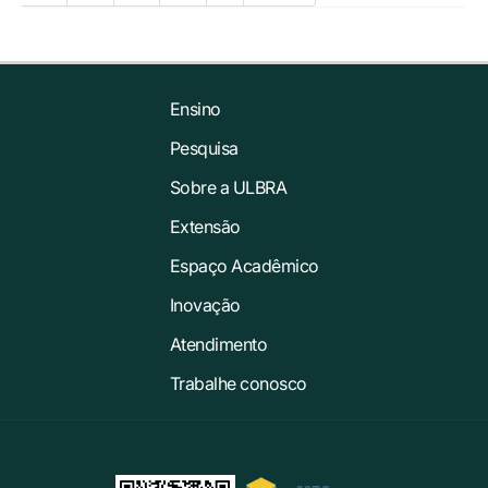
Ensino
Pesquisa
Sobre a ULBRA
Extensão
Espaço Acadêmico
Inovação
Atendimento
Trabalhe conosco