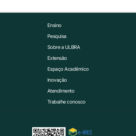
Ensino
Pesquisa
Sobre a ULBRA
Extensão
Espaço Acadêmico
Inovação
Atendimento
Trabalhe conosco