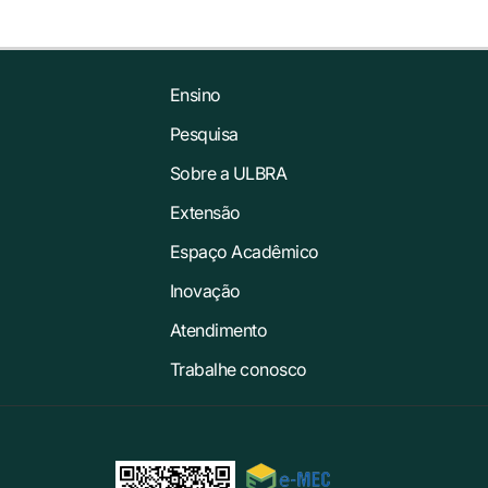
Ensino
Pesquisa
Sobre a ULBRA
Extensão
Espaço Acadêmico
Inovação
Atendimento
Trabalhe conosco