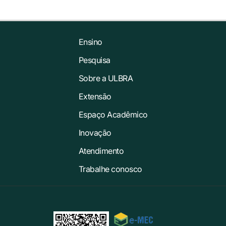
Ensino
Pesquisa
Sobre a ULBRA
Extensão
Espaço Acadêmico
Inovação
Atendimento
Trabalhe conosco