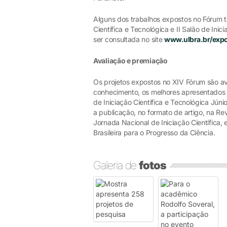
Alguns dos trabalhos expostos no Fórum 
Científica e Tecnológica e II Salão de Ini
ser consultada no site
www.ulbra.br/expo
Avaliação e premiação
Os projetos expostos no XIV Fórum são av
conhecimento, os melhores apresentados no
de Iniciação Científica e Tecnológica Júni
a publicação, no formato de artigo, na Rev
Jornada Nacional de Iniciação Científica
Brasileira para o Progresso da Ciência.
Galeria de
fotos