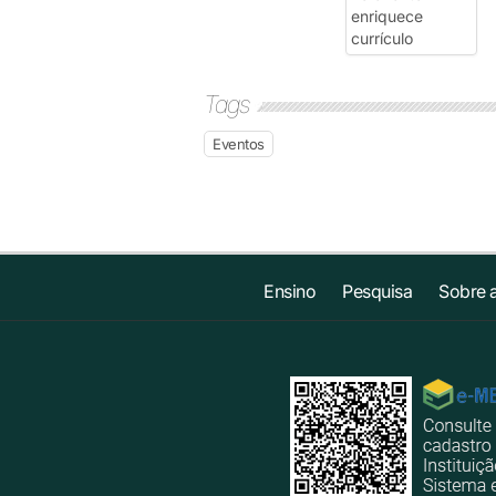
Tags
Eventos
Ensino
Pesquisa
Sobre 