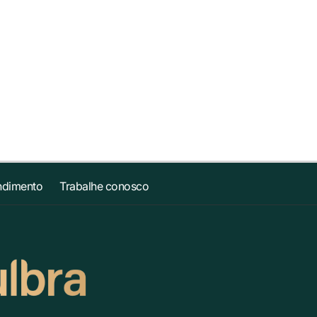
ndimento
Trabalhe conosco