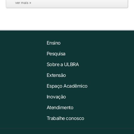
ver mais »
Ensino
Pesquisa
Sobre a ULBRA
Extensão
Espaço Acadêmico
Inovação
Atendimento
Trabalhe conosco