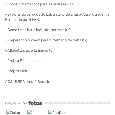
- Jogos matemáticos para as séries iniciais;
- Explorando os jogos do Laboratório de Ensino-Aprendizagem e
Brinquedoteca/LEAB;
- Como trabalhar a inclusão nas escolas?;
- Preparando o jovem para o mercado de trabalho;
- Alfabetização e Letramento;
- Projeto Fome de Ler;
- Projeto PIBID.
ACS ULBRA: André Bresolin
Galeria de
fotos