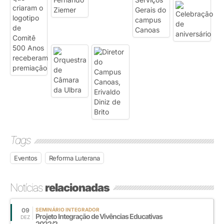
Tags
Eventos
Reforma Luterana
Notícias
relacionadas
09
SEMINÁRIO INTEGRADOR
Projeto Integração de Vivências Educativas
DEZ
2022/2