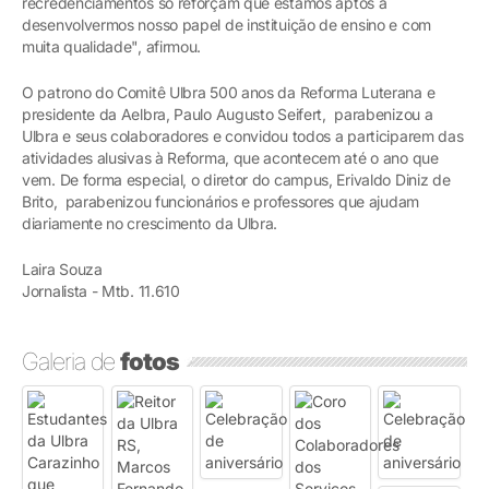
recredenciamentos só reforçam que estamos aptos a
desenvolvermos nosso papel de instituição de ensino e com
muita qualidade", afirmou.
O patrono do Comitê Ulbra 500 anos da Reforma Luterana e
presidente da Aelbra, Paulo Augusto Seifert, parabenizou a
Ulbra e seus colaboradores e convidou todos a participarem das
atividades alusivas à Reforma, que acontecem até o ano que
vem. De forma especial, o diretor do campus, Erivaldo Diniz de
Brito, parabenizou funcionários e professores que ajudam
diariamente no crescimento da Ulbra.
Laira Souza
Jornalista - Mtb. 11.610
Galeria de
fotos