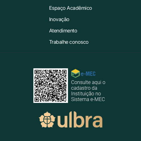
Espaço Acadêmico
Inovação
Atendimento
Trabalhe conosco