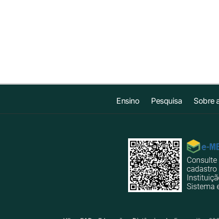
Ensino
Pesquisa
Sobre 