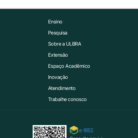
Ensino
Pesquisa
Sobre a ULBRA
Extensão
Espaço Acadêmico
Inovação
Atendimento
Trabalhe conosco